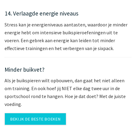
14. Verlaagde energie niveaus
Stress kan je energieniveaus aantasten, waardoor je minder
energie hebt om intensieve buikspieroefeningen uit te
voeren. Een gebrek aan energie kan leiden tot minder
effectieve trainingen en het verbergen van je sixpack.
Minder buikvet?
Als je buikspieren wilt opbouwen, dan gaat het niet alleen
om training. En ook hoef jij NIET elke dag twee uur in de
sportschool rond te hangen. Hoe je dat doet? Met de juiste
voeding.
BEKIJK DE BESTE BOEKEN