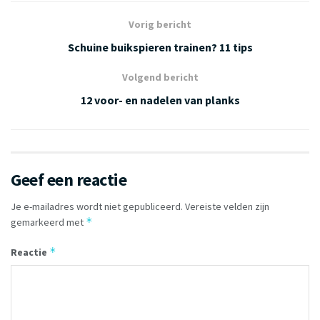
Vorig bericht
Schuine buikspieren trainen? 11 tips
Volgend bericht
12 voor- en nadelen van planks
Geef een reactie
Je e-mailadres wordt niet gepubliceerd.
Vereiste velden zijn
*
gemarkeerd met
*
Reactie