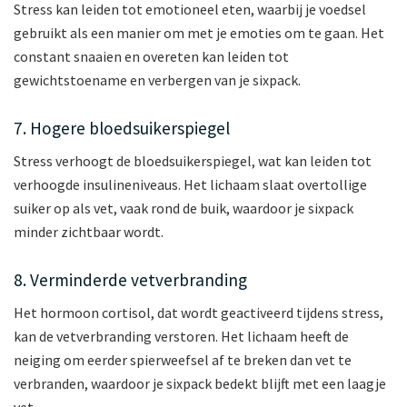
Stress kan leiden tot emotioneel eten, waarbij je voedsel
gebruikt als een manier om met je emoties om te gaan. Het
constant snaaien en overeten kan leiden tot
gewichtstoename en verbergen van je sixpack.
7. Hogere bloedsuikerspiegel
Stress verhoogt de bloedsuikerspiegel, wat kan leiden tot
verhoogde insulineniveaus. Het lichaam slaat overtollige
suiker op als vet, vaak rond de buik, waardoor je sixpack
minder zichtbaar wordt.
8. Verminderde vetverbranding
Het hormoon cortisol, dat wordt geactiveerd tijdens stress,
kan de vetverbranding verstoren. Het lichaam heeft de
neiging om eerder spierweefsel af te breken dan vet te
verbranden, waardoor je sixpack bedekt blijft met een laagje