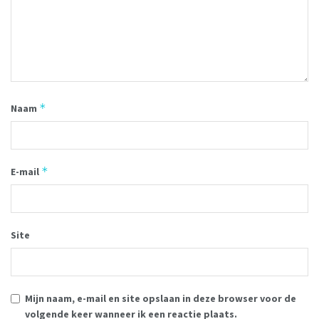
*
Naam
*
E-mail
Site
Mijn naam, e-mail en site opslaan in deze browser voor de
volgende keer wanneer ik een reactie plaats.