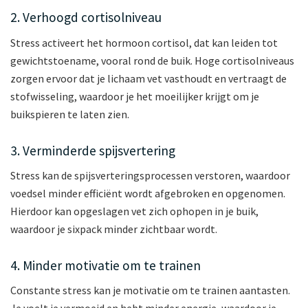
2. Verhoogd cortisolniveau
Stress activeert het hormoon cortisol, dat kan leiden tot
gewichtstoename, vooral rond de buik. Hoge cortisolniveaus
zorgen ervoor dat je lichaam vet vasthoudt en vertraagt ​​de
stofwisseling, waardoor je het moeilijker krijgt om je
buikspieren te laten zien.
3. Verminderde spijsvertering
Stress kan de spijsverteringsprocessen verstoren, waardoor
voedsel minder efficiënt wordt afgebroken en opgenomen.
Hierdoor kan opgeslagen vet zich ophopen in je buik,
waardoor je sixpack minder zichtbaar wordt.
4. Minder motivatie om te trainen
Constante stress kan je motivatie om te trainen aantasten.