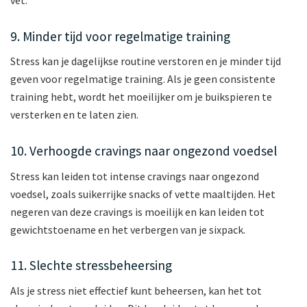
vet.
9. Minder tijd voor regelmatige training
Stress kan je dagelijkse routine verstoren en je minder tijd
geven voor regelmatige training. Als je geen consistente
training hebt, wordt het moeilijker om je buikspieren te
versterken en te laten zien.
10. Verhoogde cravings naar ongezond voedsel
Stress kan leiden tot intense cravings naar ongezond
voedsel, zoals suikerrijke snacks of vette maaltijden. Het
negeren van deze cravings is moeilijk en kan leiden tot
gewichtstoename en het verbergen van je sixpack.
11. Slechte stressbeheersing
Als je stress niet effectief kunt beheersen, kan het tot