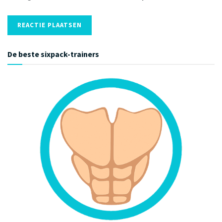
De beste sixpack-trainers