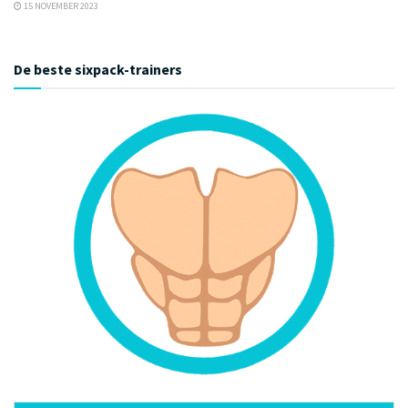
15 NOVEMBER 2023
De beste sixpack-trainers