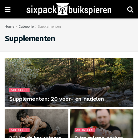
Home
Categorie
Supplementen
Supplementen
ARTIKELEN
Supplementen: 20 voor- en nadelen
ARTIKELEN
ARTIKELEN