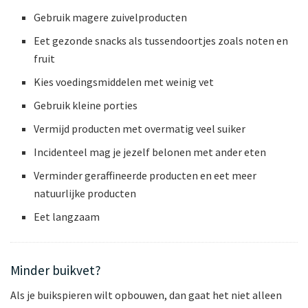
Gebruik magere zuivelproducten
Eet gezonde snacks als tussendoortjes zoals noten en
fruit
Kies voedingsmiddelen met weinig vet
Gebruik kleine porties
Vermijd producten met overmatig veel suiker
Incidenteel mag je jezelf belonen met ander eten
Verminder geraffineerde producten en eet meer
natuurlijke producten
Eet langzaam
Minder buikvet?
Als je buikspieren wilt opbouwen, dan gaat het niet alleen