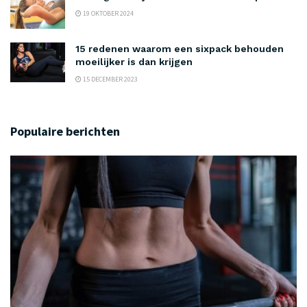
19 OKTOBER 2024
15 redenen waarom een sixpack behouden
moeilijker is dan krijgen
15 DECEMBER 2023
Populaire berichten