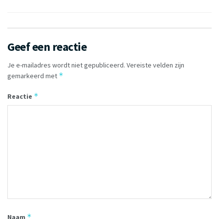
Geef een reactie
Je e-mailadres wordt niet gepubliceerd.
Vereiste velden zijn
*
gemarkeerd met
*
Reactie
*
Naam