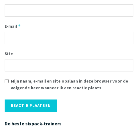
*
E-mail
Site
Mijn naam, e-mail en site opslaan in deze browser voor de
volgende keer wanneer ik een reactie plaats.
De beste sixpack-trainers