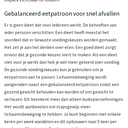
Gebalanceerd eetpatroon voor snel afvallen
Er is geen dieet dat voor iedereen werkt. De behoeften van
ieder persoon verschillen. Een dieet heeft meestal het
voordeel dat er bewuste voedingskeuzes worden gemaakt.
Het zet je aan het denken over eten. Een goed dieet zorgt
ervoor dat je gezonde keuzes leert te maken. Als een dieet
niet voor je werkt dan heb je wel meer geleerd over voeding.
De gezonde voedingskeuzes kun je gebruiken om je
eetpatroon aan te passen. Lichaamsbeweging wordt
aangeraden naast een gebalanceerd eetpatroon zodat een
gezond gewicht behouden kan worden of om gewicht te
verliezen. Dit betekent meer dan alleen buikspieroefeningen.
Het wordt aanbevolen om stapsgewijs meer
lichaamsbeweging te hebben. Je kunt beginnen met enkele
keren per week wandelen en dit opbouwen naar 5 keer per