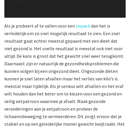
Als je probeert af te vallen voor een
sixpack
dan het is
verleidelijk om zo snel mogelijk resultaat te zien. Een snel
resultaat gaat echter meestal gepaard met een dieet dat
niet gezond is. Het snelle resultaat is meestal ook niet voor
altijd. De kans is groot dat het gewicht snel weer terugkomt.
Daarnaast zijn er natuurlijk de gezondheidsproblemen die
kunnen volgen bij een ongezond dieet. Ongezonde diëten
kunnen je snel laten afvallen maar het verlies van kilo’s is
meestal maar tijdelijk. Als je serieus wilt afvallen en het eraf
wilt houden dan het beter om te kiezen voor een gezond en
veilig eetpatroon waarmee je afvalt. Maak gezonde
veranderingen aan je eetpatroon en probeer de
lichaamsbeweging te vermeerderen. Dit zorgt ervoor dat je
stabiel en op een geleidelijke manier gewicht kwijtraakt. Het