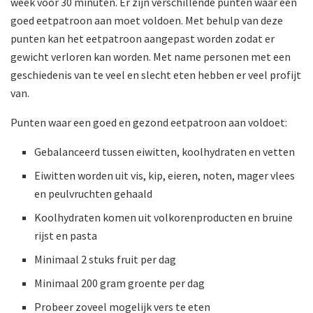
week voor 30 minuten. Er zijn verschillende punten waar een
goed eetpatroon aan moet voldoen. Met behulp van deze
punten kan het eetpatroon aangepast worden zodat er
gewicht verloren kan worden. Met name personen met een
geschiedenis van te veel en slecht eten hebben er veel profijt
van.
Punten waar een goed en gezond eetpatroon aan voldoet:
Gebalanceerd tussen eiwitten, koolhydraten en vetten
Eiwitten worden uit vis, kip, eieren, noten, mager vlees
en peulvruchten gehaald
Koolhydraten komen uit volkorenproducten en bruine
rijst en pasta
Minimaal 2 stuks fruit per dag
Minimaal 200 gram groente per dag
Probeer zoveel mogelijk vers te eten