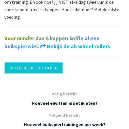
om training. En ook hoef jij NIET elke dag twee uur in de
sportschool rond te hangen. Hoe je dat doet? Met de juiste
voeding.
Voor minder dan 5 koppen koffie al een
buikspierwiel.
Bekijk de ab wheel rollers
BEKIJK DE BESTE BOEKEN
Vorig bericht
Hoeveel eiwitten moet ik eten?
Volgend bericht
Hoeveel buikspiertrainingen per week?