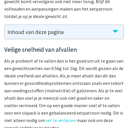
gewicht komt vervolgens ook niet meer terug. Blijf dit
volhouden en aanpassingen maken aan het eetpatroon
totdat je op je ideale gewicht zit.
Inhoud van deze pagina
Veilige snelheid van afvallen
Als je probeert af te vallen dan is het goed om uit te gaan van
een gewichtsverlies van 0.5kg tot 1kg. Dit wordt gezien als de
ideale snelheid van afvallen. Als je meer afvalt dan dit dan
kunnen er gezondheidsproblemen ontstaan zoals een tekort
aan voedingsstoffen (malnutritie) of galstenen. Als je te veel
afvalt dan voel je je meestal ook niet goed en vaker en
sneller vermoeid. Om op een goede manier snel af te vallen
voor een sixpack is een gebalanceerd eetpatroon nodig. Dit is
niet alleen nodig om
vet te verliezen
maar ook om deze
sixpack zichtbaar te houden.