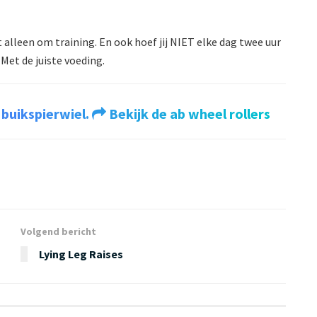
 alleen om training. En ook hoef jij NIET elke dag twee uur
Met de juiste voeding.
 buikspierwiel.
Bekijk de ab wheel rollers
Volgend bericht
Lying Leg Raises