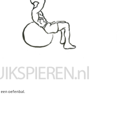
 een oefenbal.