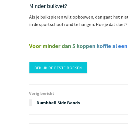
Minder buikvet?
Als je buikspieren wilt opbouwen, dan gaat het niet
in de sportschool rond te hangen. Hoe je dat doet? 
Voor minder dan 5 koppen koffie al een
BEKIJK DE BESTE BOEKEN
Vorig bericht
Dumbbell Side Bends