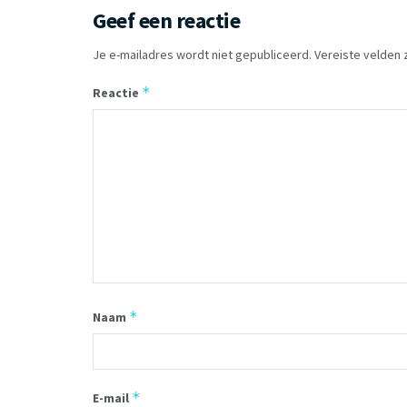
Geef een reactie
Je e-mailadres wordt niet gepubliceerd.
Vereiste velden
*
Reactie
*
Naam
*
E-mail