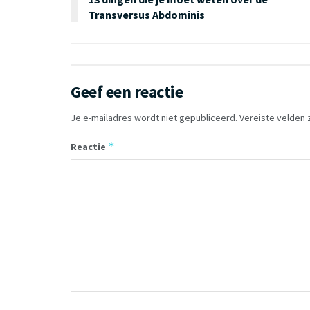
Transversus Abdominis
Geef een reactie
Je e-mailadres wordt niet gepubliceerd.
Vereiste velden
*
Reactie