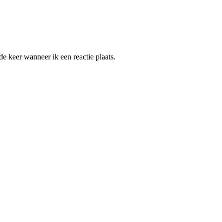
e keer wanneer ik een reactie plaats.