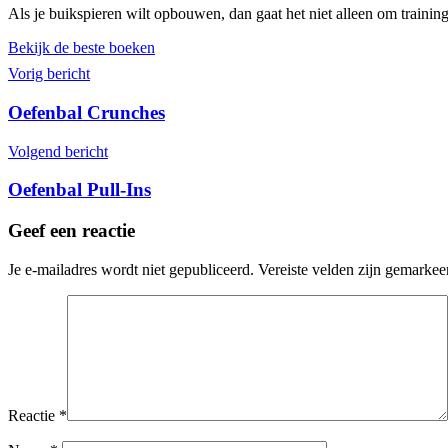
Als je buikspieren wilt opbouwen, dan gaat het niet alleen om trainin
Bekijk de beste boeken
Vorig bericht
Oefenbal Crunches
Volgend bericht
Oefenbal Pull-Ins
Geef een reactie
Je e-mailadres wordt niet gepubliceerd.
Vereiste velden zijn gemarke
Reactie
*