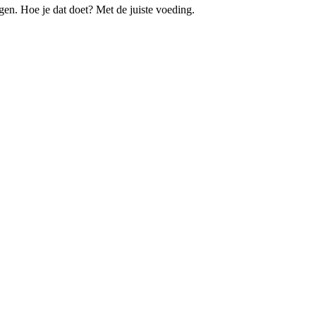
gen. Hoe je dat doet? Met de juiste voeding.