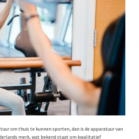
tuur om thuis te kunnen sporten, dan is de apparatuur van
ederlands merk, wat bekend staat om kwalitatief