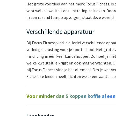
Het grote voordeel aan het merk Focus Fitness, is 
voor welke kwaliteit en uitstraling ze kiezen. Door
in een razend tempo opvolgen, staat deze wereld no
Verschillende apparatuur
Bij Focus Fitness vind je allerlei verschillende ap
volledig uitrusting voor je sportschool. Het grote vo
inrichting in één keer kunt shoppen. Zo hoef je niet
welke kwaliteit je krijgt en ook mag verwachten. 
bij Focus Fitness vind je het allemaal. Om je wat 
Fitness te bieden heeft, lichten we er een aantal spe
Voor minder dan 5 koppen koffie al een
Loopbanden