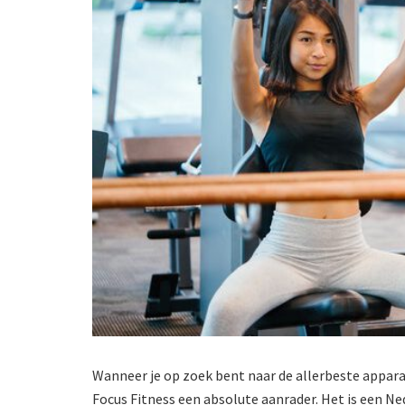
Wanneer je op zoek bent naar de allerbeste appara
Focus Fitness een absolute aanrader. Het is een N