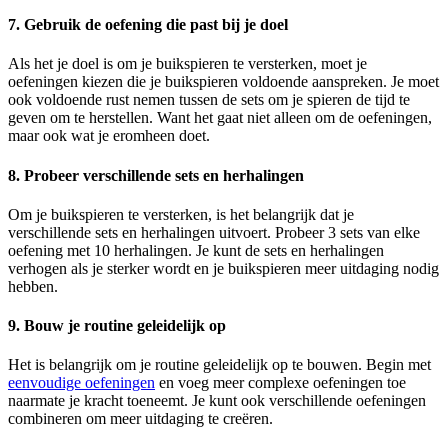
7. Gebruik de oefening die past bij je doel
Als het je doel is om je buikspieren te versterken, moet je
oefeningen kiezen die je buikspieren voldoende aanspreken. Je moet
ook voldoende rust nemen tussen de sets om je spieren de tijd te
geven om te herstellen. Want het gaat niet alleen om de oefeningen,
maar ook wat je eromheen doet.
8. Probeer verschillende sets en herhalingen
Om je buikspieren te versterken, is het belangrijk dat je
verschillende sets en herhalingen uitvoert. Probeer 3 sets van elke
oefening met 10 herhalingen. Je kunt de sets en herhalingen
verhogen als je sterker wordt en je buikspieren meer uitdaging nodig
hebben.
9. Bouw je routine geleidelijk op
Het is belangrijk om je routine geleidelijk op te bouwen. Begin met
eenvoudige oefeningen
en voeg meer complexe oefeningen toe
naarmate je kracht toeneemt. Je kunt ook verschillende oefeningen
combineren om meer uitdaging te creëren.