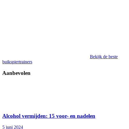
Bekijk de beste
buikspiertrainers
Aanbevolen
Alcohol vermijden: 15 voor- en nadelen
5 juni 2024