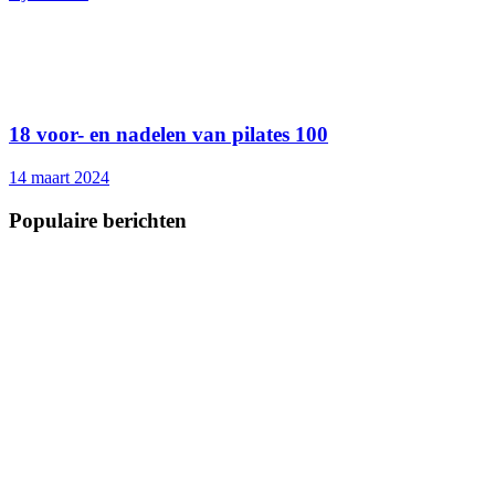
18 voor- en nadelen van pilates 100
14 maart 2024
Populaire berichten