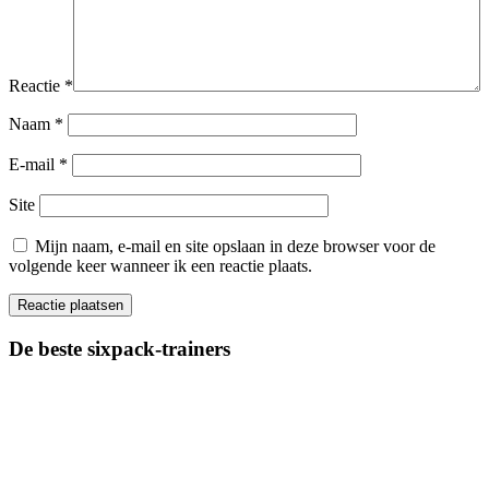
Reactie
*
Naam
*
E-mail
*
Site
Mijn naam, e-mail en site opslaan in deze browser voor de
volgende keer wanneer ik een reactie plaats.
De beste sixpack-trainers