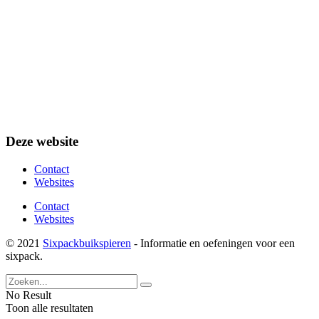
Deze website
Contact
Websites
Contact
Websites
© 2021
Sixpackbuikspieren
- Informatie en oefeningen voor een
sixpack.
No Result
Toon alle resultaten