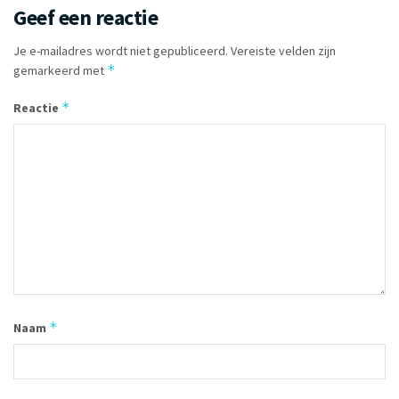
Geef een reactie
Je e-mailadres wordt niet gepubliceerd.
Vereiste velden zijn
*
gemarkeerd met
*
Reactie
*
Naam