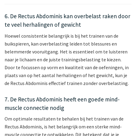
6. De Rectus Abdominis kan overbelast raken door
te veel herhalingen of gewicht
Hoewel consistentie belangrijk is bij het trainen van de
buikspieren, kan overbelasting leiden tot blessures en
belemmerde vooruitgang. Het is essentieel om te luisteren
naar je lichaam en de juiste trainingsbelasting te kiezen.
Door te focussen op vorm en kwaliteit van de oefeningen, in
plaats van op het aantal herhalingen of het gewicht, kun je
de Rectus Abdominis effectief trainen zonder overbelasting.
7. De Rectus Abdominis heeft een goede mind-
muscle connectie nodig
Om optimale resultaten te behalen bij het trainen van de
Rectus Abdominis, is het belangrijk om een sterke mind-
muscle connectie te ontwikkelen. Dit betekent dat je je