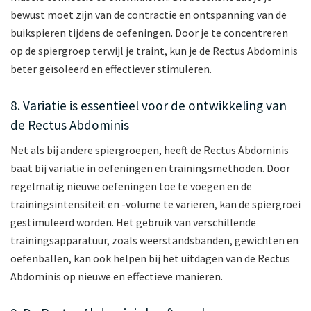
bewust moet zijn van de contractie en ontspanning van de
buikspieren tijdens de oefeningen. Door je te concentreren
op de spiergroep terwijl je traint, kun je de Rectus Abdominis
beter geïsoleerd en effectiever stimuleren.
8. Variatie is essentieel voor de ontwikkeling van
de Rectus Abdominis
Net als bij andere spiergroepen, heeft de Rectus Abdominis
baat bij variatie in oefeningen en trainingsmethoden. Door
regelmatig nieuwe oefeningen toe te voegen en de
trainingsintensiteit en -volume te variëren, kan de spiergroei
gestimuleerd worden. Het gebruik van verschillende
trainingsapparatuur, zoals weerstandsbanden, gewichten en
oefenballen, kan ook helpen bij het uitdagen van de Rectus
Abdominis op nieuwe en effectieve manieren.