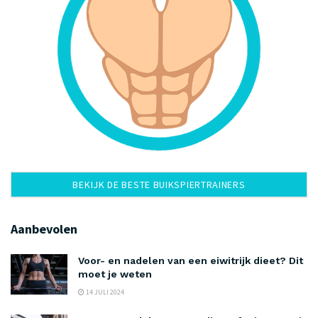
BEKIJK DE BESTE BUIKSPIERTRAINERS
Aanbevolen
Voor- en nadelen van een eiwitrijk dieet? Dit
moet je weten
14 JULI 2024