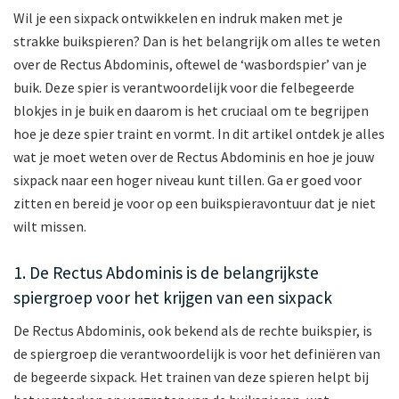
Wil je een sixpack ontwikkelen en indruk maken met je
strakke buikspieren? Dan is het belangrijk om alles te weten
over de Rectus Abdominis, oftewel de ‘wasbordspier’ van je
buik. Deze spier is verantwoordelijk voor die felbegeerde
blokjes in je buik en daarom is het cruciaal om te begrijpen
hoe je deze spier traint en vormt. In dit artikel ontdek je alles
wat je moet weten over de Rectus Abdominis en hoe je jouw
sixpack naar een hoger niveau kunt tillen. Ga er goed voor
zitten en bereid je voor op een buikspieravontuur dat je niet
wilt missen.
1. De Rectus Abdominis is de belangrijkste
spiergroep voor het krijgen van een sixpack
De Rectus Abdominis, ook bekend als de rechte buikspier, is
de spiergroep die verantwoordelijk is voor het definiëren van
de begeerde sixpack. Het trainen van deze spieren helpt bij