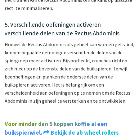
het trainen van de Rectus Abdominis om de kans op diastase
recti te minimaliseren.
5. Verschillende oefeningen activeren
verschillende delen van de Rectus Abdominis
Hoewel de Rectus Abdominis als geheel kan worden getraind,
kunnen bepaalde oefeningen verschillende delen van de
spiergroep meer activeren. Bijvoorbeeld, crunches richten
zich meer op de bovenste delen van de buikspieren, terwijl
beenheffingen en planken de onderste delen van de
buikspieren activeren. Het is belangrijk om een
verscheidenheid aan oefeningen op te nemen om de Rectus
Abdominis in zijn geheel te versterken en te ontwikkelen.
Voor minder dan 5 koppen koffie al een
buikspierwiel.
Bekijk de ab wheel rollers