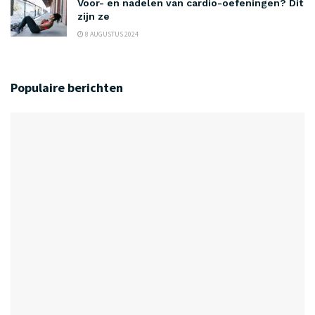
Voor- en nadelen van cardio-oefeningen? Dit
zijn ze
8 AUGUSTUS 2024
Populaire berichten