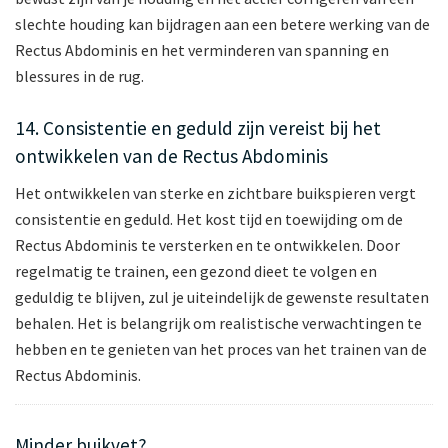
slechte houding kan bijdragen aan een betere werking van de
Rectus Abdominis en het verminderen van spanning en
blessures in de rug.
14. Consistentie en geduld zijn vereist bij het
ontwikkelen van de Rectus Abdominis
Het ontwikkelen van sterke en zichtbare buikspieren vergt
consistentie en geduld. Het kost tijd en toewijding om de
Rectus Abdominis te versterken en te ontwikkelen. Door
regelmatig te trainen, een gezond dieet te volgen en
geduldig te blijven, zul je uiteindelijk de gewenste resultaten
behalen. Het is belangrijk om realistische verwachtingen te
hebben en te genieten van het proces van het trainen van de
Rectus Abdominis.
Minder buikvet?