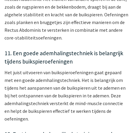
zoals de rugspieren en de bekkenbodem, draagt bij aan de
algehele stabiliteit en kracht van de buikspieren. Oefeningen
zoals planken en bruggetjes zijn effectieve manieren om de
Rectus Abdominis te versterken in combinatie met andere
core-stabiliteitsoefeningen.
11. Een goede ademhalingstechniek is belangrijk
tijdens buikspieroefeningen
Het juist uitvoeren van buikspieroefeningen gaat gepaard
met een goede ademhalingstechniek. Het is belangrijk om
tijdens het aanspannen van de buikspieren uit te ademen en
bij het ontspannen van de buikspieren in te ademen. Deze
ademhalingstechniek versterkt de mind-muscle connectie
en helpt de buikspieren effectief te werken tijdens de
oefeningen.