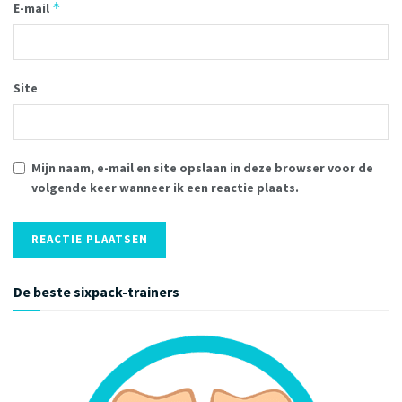
*
E-mail
Site
Mijn naam, e-mail en site opslaan in deze browser voor de
volgende keer wanneer ik een reactie plaats.
De beste sixpack-trainers