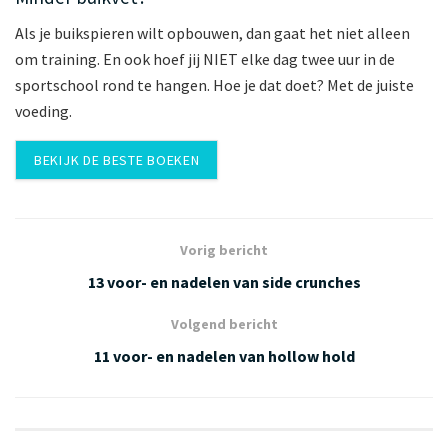
Als je buikspieren wilt opbouwen, dan gaat het niet alleen
om training. En ook hoef jij NIET elke dag twee uur in de
sportschool rond te hangen. Hoe je dat doet? Met de juiste
voeding.
BEKIJK DE BESTE BOEKEN
Vorig bericht
13 voor- en nadelen van side crunches
Volgend bericht
11 voor- en nadelen van hollow hold