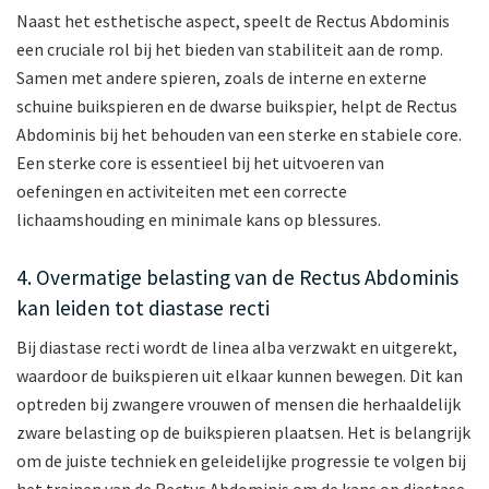
Naast het esthetische aspect, speelt de Rectus Abdominis
een cruciale rol bij het bieden van stabiliteit aan de romp.
Samen met andere spieren, zoals de interne en externe
schuine buikspieren en de dwarse buikspier, helpt de Rectus
Abdominis bij het behouden van een sterke en stabiele core.
Een sterke core is essentieel bij het uitvoeren van
oefeningen en activiteiten met een correcte
lichaamshouding en minimale kans op blessures.
4. Overmatige belasting van de Rectus Abdominis
kan leiden tot diastase recti
Bij diastase recti wordt de linea alba verzwakt en uitgerekt,
waardoor de buikspieren uit elkaar kunnen bewegen. Dit kan
optreden bij zwangere vrouwen of mensen die herhaaldelijk
zware belasting op de buikspieren plaatsen. Het is belangrijk
om de juiste techniek en geleidelijke progressie te volgen bij