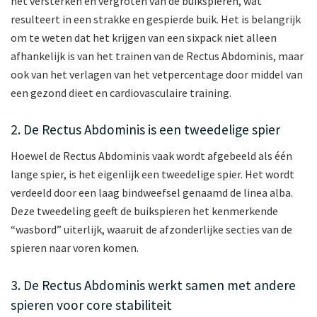
het versterken en vergroten van de buikspieren, wat
resulteert in een strakke en gespierde buik. Het is belangrijk
om te weten dat het krijgen van een sixpack niet alleen
afhankelijk is van het trainen van de Rectus Abdominis, maar
ook van het verlagen van het vetpercentage door middel van
een gezond dieet en cardiovasculaire training.
2. De Rectus Abdominis is een tweedelige spier
Hoewel de Rectus Abdominis vaak wordt afgebeeld als één
lange spier, is het eigenlijk een tweedelige spier. Het wordt
verdeeld door een laag bindweefsel genaamd de linea alba.
Deze tweedeling geeft de buikspieren het kenmerkende
“wasbord” uiterlijk, waaruit de afzonderlijke secties van de
spieren naar voren komen.
3. De Rectus Abdominis werkt samen met andere
spieren voor core stabiliteit