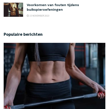
Voorkomen van fouten tijdens
buikspieroefeningen
15 NOVEMBER 2023
Populaire berichten