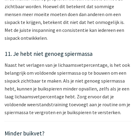
zichtbaar worden. Hoewel dit betekent dat sommige
mensen meer moeite moeten doen dan anderen om een
sixpack te krijgen, betekent dit niet dat het onmogelijk is.
Met de juiste inspanning en consistentie kan iedereen een
sixpack ontwikkelen.
11. Je hebt niet genoeg spiermassa
Naast het verlagen van je lichaamsvetpercentage, is het ook
belangrijk om voldoende spiermassa op te bouwen om een
sixpack zichtbaar te maken. Als je niet genoeg spiermassa
hebt, kunnen je buikspieren minder opvallen, zelfs als je een
laag lichaamsvetpercentage hebt. Zorg ervoor dat je
voldoende weerstandstraining toevoegt aan je routine om je
spiermassa te vergroten en je buikspieren te versterken.
Minder buikvet?