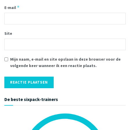
*
E-mail
Site
Mijn naam, e-mail en site opslaan in deze browser voor de
volgende keer wanneer ik een reactie plaats.
De beste sixpack-trainers