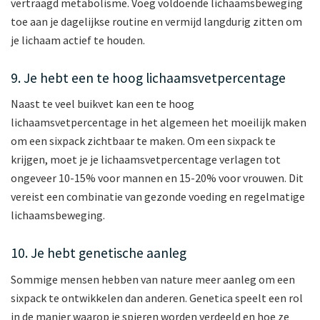
vertraagd metabolisme. Voeg voldoende lichaamsbeweging
toe aan je dagelijkse routine en vermijd langdurig zitten om
je lichaam actief te houden.
9. Je hebt een te hoog lichaamsvetpercentage
Naast te veel buikvet kan een te hoog
lichaamsvetpercentage in het algemeen het moeilijk maken
om een sixpack zichtbaar te maken. Om een sixpack te
krijgen, moet je je lichaamsvetpercentage verlagen tot
ongeveer 10-15% voor mannen en 15-20% voor vrouwen. Dit
vereist een combinatie van gezonde voeding en regelmatige
lichaamsbeweging.
10. Je hebt genetische aanleg
Sommige mensen hebben van nature meer aanleg om een
sixpack te ontwikkelen dan anderen. Genetica speelt een rol
in de manier waarop je spieren worden verdeeld en hoe ze