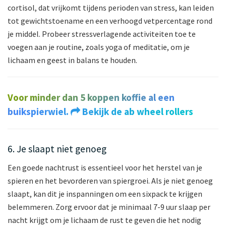
cortisol, dat vrijkomt tijdens perioden van stress, kan leiden
tot gewichtstoename en een verhoogd vetpercentage rond
je middel. Probeer stressverlagende activiteiten toe te
voegen aan je routine, zoals yoga of meditatie, om je
lichaam en geest in balans te houden.
Voor minder dan 5 koppen koffie al een
buikspierwiel.
Bekijk de ab wheel rollers
6. Je slaapt niet genoeg
Een goede nachtrust is essentieel voor het herstel van je
spieren en het bevorderen van spiergroei. Als je niet genoeg
slaapt, kan dit je inspanningen om een sixpack te krijgen
belemmeren. Zorg ervoor dat je minimaal 7-9 uur slaap per
nacht krijgt om je lichaam de rust te geven die het nodig