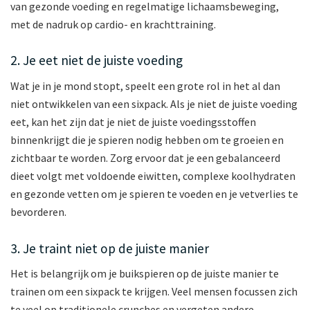
van gezonde voeding en regelmatige lichaamsbeweging,
met de nadruk op cardio- en krachttraining.
2. Je eet niet de juiste voeding
Wat je in je mond stopt, speelt een grote rol in het al dan
niet ontwikkelen van een sixpack. Als je niet de juiste voeding
eet, kan het zijn dat je niet de juiste voedingsstoffen
binnenkrijgt die je spieren nodig hebben om te groeien en
zichtbaar te worden. Zorg ervoor dat je een gebalanceerd
dieet volgt met voldoende eiwitten, complexe koolhydraten
en gezonde vetten om je spieren te voeden en je vetverlies te
bevorderen.
3. Je traint niet op de juiste manier
Het is belangrijk om je buikspieren op de juiste manier te
trainen om een sixpack te krijgen. Veel mensen focussen zich
te veel op traditionele crunches en vergeten andere