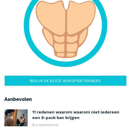
BEKIJK DE BESTE BUIKSPIERTRAINERS
Aanbevolen
11 redenen waarom waarom niet iedereen
een 8-pack kan krijgen
16 DECEMBER 2023