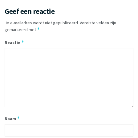
Geef een reactie
Je e-mailadres wordt niet gepubliceerd.
Vereiste velden zijn
*
gemarkeerd met
*
Reactie
*
Naam