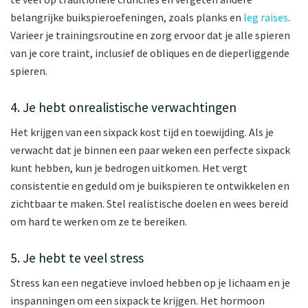
belangrijke buikspieroefeningen, zoals planks en
leg raises
.
Varieer je trainingsroutine en zorg ervoor dat je alle spieren
van je core traint, inclusief de obliques en de dieperliggende
spieren.
4. Je hebt onrealistische verwachtingen
Het krijgen van een sixpack kost tijd en toewijding. Als je
verwacht dat je binnen een paar weken een perfecte sixpack
kunt hebben, kun je bedrogen uitkomen. Het vergt
consistentie en geduld om je buikspieren te ontwikkelen en
zichtbaar te maken. Stel realistische doelen en wees bereid
om hard te werken om ze te bereiken.
5. Je hebt te veel stress
Stress kan een negatieve invloed hebben op je lichaam en je
inspanningen om een sixpack te krijgen. Het hormoon