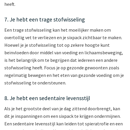
heeft.
7. Je hebt een trage stofwisseling
Een trage stofwisseling kan het moeilijker maken om
overtollig vet te verliezen en je sixpack zichtbaar te maken.
Hoewel je je stofwisseling tot op zekere hoogte kunt
beïnvloeden door middel van voeding en lichaamsbeweging,
is het belangrijk om te begrijpen dat iedereen een andere
stofwisseling heeft. Focus je op gezonde gewoonten zoals
regelmatig bewegen en het eten van gezonde voeding om je
stofwisseling te ondersteunen.
8. Je hebt een sedentaire levensstijl
Als je het grootste deel van je dag zittend doorbrengt, kan
dit je inspanningen om een sixpack te krijgen ondermijnen.
Een sedentaire levensstijl kan leiden tot spieratrofie en een