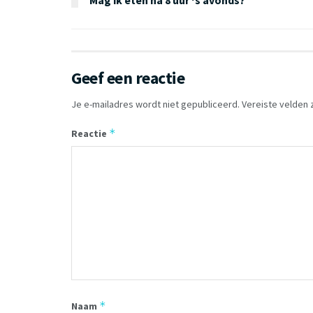
Geef een reactie
Je e-mailadres wordt niet gepubliceerd.
Vereiste velden
*
Reactie
*
Naam