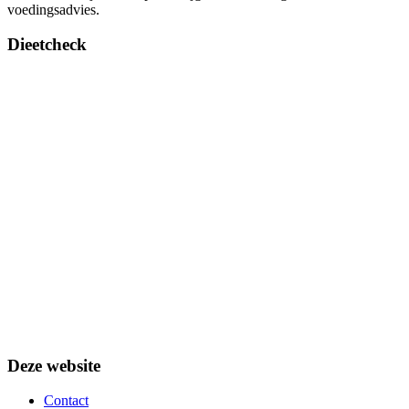
voedingsadvies.
Dieetcheck
Deze website
Contact