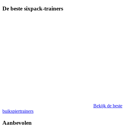
De beste sixpack-trainers
Bekijk de beste
buikspiertrainers
Aanbevolen