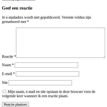
Geef een reactie
Je e-mailadres wordt niet gepubliceerd.
Vereiste velden zijn
gemarkeerd met
*
Reactie
*
Naam
*
E-mail
*
Site
Mijn naam, e-mail en site opslaan in deze browser voor de
volgende keer wanneer ik een reactie plaats.