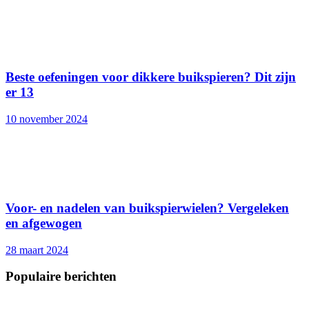
Beste oefeningen voor dikkere buikspieren? Dit zijn
er 13
10 november 2024
Voor- en nadelen van buikspierwielen? Vergeleken
en afgewogen
28 maart 2024
Populaire berichten