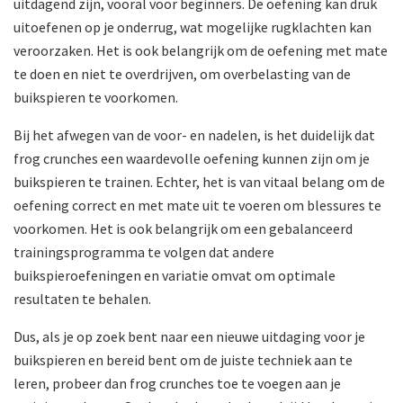
uitdagend zijn, vooral voor beginners. De oefening kan druk
uitoefenen op je onderrug, wat mogelijke rugklachten kan
veroorzaken. Het is ook belangrijk om de oefening met mate
te doen en niet te overdrijven, om overbelasting van de
buikspieren te voorkomen.
Bij het afwegen van de voor- en nadelen, is het duidelijk dat
frog crunches een waardevolle oefening kunnen zijn om je
buikspieren te trainen. Echter, het is van vitaal belang om de
oefening correct en met mate uit te voeren om blessures te
voorkomen. Het is ook belangrijk om een gebalanceerd
trainingsprogramma te volgen dat andere
buikspieroefeningen en variatie omvat om optimale
resultaten te behalen.
Dus, als je op zoek bent naar een nieuwe uitdaging voor je
buikspieren en bereid bent om de juiste techniek aan te
leren, probeer dan frog crunches toe te voegen aan je