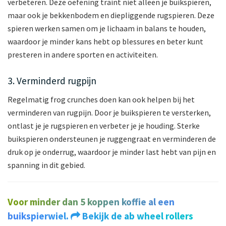
verbeteren. Deze oefening traint niet alleen je buikspieren,
maar ook je bekkenbodem en diepliggende rugspieren. Deze
spieren werken samen om je lichaam in balans te houden,
waardoor je minder kans hebt op blessures en beter kunt
presteren in andere sporten en activiteiten.
3. Verminderd rugpijn
Regelmatig frog crunches doen kan ook helpen bij het
verminderen van rugpijn. Door je buikspieren te versterken,
ontlast je je rugspieren en verbeter je je houding. Sterke
buikspieren ondersteunen je ruggengraat en verminderen de
druk op je onderrug, waardoor je minder last hebt van pijn en
spanning in dit gebied.
Voor minder dan 5 koppen koffie al een
buikspierwiel.
Bekijk de ab wheel rollers