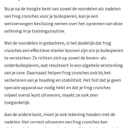
Nu je op de hoogte bent van zowel de voordelen als nadelen
van frog crunches voor je buikspieren, kun je een
weloverwogen beslissing nemen over het opnemen van deze
oefening in je trainingsroutine.
Met de voordelen in gedachten, is het duidelijk dat frog
crunches een effectieve manier kunnen zijn om je buikspieren
te versterken. Ze richten zich op zowel de boven- als
onderbuikspieren, wat resulteert in een algehele versterking
van je core. Daarnaast helpen frog crunches ook bij het
verbeteren van je houding en stabiliteit. Het feit dat je geen
speciale apparatuur nodig hebt en dat je frog crunches
vrijwel overal kunt uitvoeren, maakt ze ook zeer
toegankelijk.
Aan de andere kant, moet je ook rekening houden met de
nadelen. Het correct uitvoeren van frog crunches kan