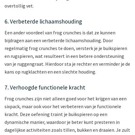
overtollig vet.
6. Verbeterde lichaamshouding
Een ander voordeel van frog crunches is dat ze kunnen
bijdragen aan een verbeterde lichaamshouding. Door
regelmatig frog crunches te doen, versterk je je buikspieren
en rugspieren, wat resulteert in een betere ondersteuning
van je ruggengraat. Hierdoor sta je rechter en verminder je de
kans op rugklachten en een slechte houding.
7. Verhoogde functionele kracht
Frog crunches zijn niet alleen goed voor het krijgen van een
sixpack, maar ook voor het verbeteren van je functionele
kracht. Deze oefening traint je buikspieren op een
dynamische manier, waardoor je beter kunt presteren in
dagelijkse activiteiten zoals tillen, bukken en draaien. Je zult