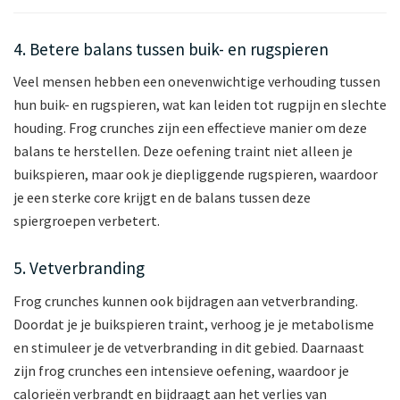
4. Betere balans tussen buik- en rugspieren
Veel mensen hebben een onevenwichtige verhouding tussen
hun buik- en rugspieren, wat kan leiden tot rugpijn en slechte
houding. Frog crunches zijn een effectieve manier om deze
balans te herstellen. Deze oefening traint niet alleen je
buikspieren, maar ook je diepliggende rugspieren, waardoor
je een sterke core krijgt en de balans tussen deze
spiergroepen verbetert.
5. Vetverbranding
Frog crunches kunnen ook bijdragen aan vetverbranding.
Doordat je je buikspieren traint, verhoog je je metabolisme
en stimuleer je de vetverbranding in dit gebied. Daarnaast
zijn frog crunches een intensieve oefening, waardoor je
calorieën verbrandt en bijdraagt aan het verlies van