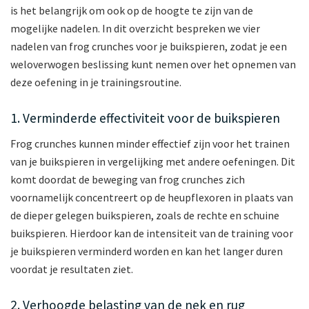
is het belangrijk om ook op de hoogte te zijn van de
mogelijke nadelen. In dit overzicht bespreken we vier
nadelen van frog crunches voor je buikspieren, zodat je een
weloverwogen beslissing kunt nemen over het opnemen van
deze oefening in je trainingsroutine.
1. Verminderde effectiviteit voor de buikspieren
Frog crunches kunnen minder effectief zijn voor het trainen
van je buikspieren in vergelijking met andere oefeningen. Dit
komt doordat de beweging van frog crunches zich
voornamelijk concentreert op de heupflexoren in plaats van
de dieper gelegen buikspieren, zoals de rechte en schuine
buikspieren. Hierdoor kan de intensiteit van de training voor
je buikspieren verminderd worden en kan het langer duren
voordat je resultaten ziet.
2. Verhoogde belasting van de nek en rug