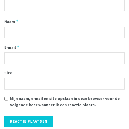
*
Naam
*
E-mail
Site
Mijn naam, e-mail en site opslaan in deze browser voor de
volgende keer wanneer ik een reactie plaats.