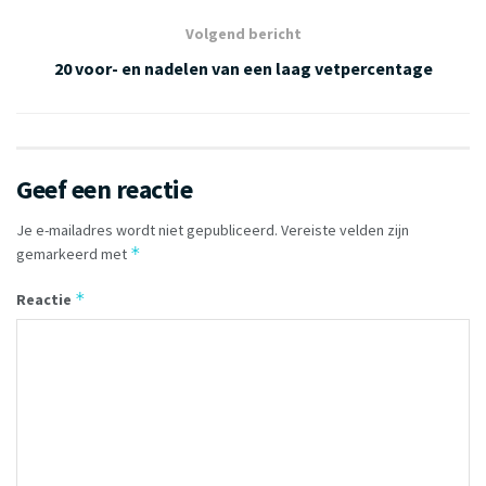
Volgend bericht
20 voor- en nadelen van een laag vetpercentage
Geef een reactie
Je e-mailadres wordt niet gepubliceerd.
Vereiste velden zijn
*
gemarkeerd met
*
Reactie