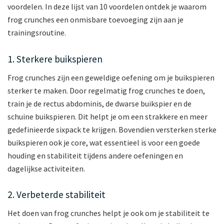
voordelen. In deze lijst van 10 voordelen ontdek je waarom
frog crunches een onmisbare toevoeging zijn aan je
trainingsroutine.
1. Sterkere buikspieren
Frog crunches zijn een geweldige oefening om je buikspieren
sterker te maken. Door regelmatig frog crunches te doen,
train je de rectus abdominis, de dwarse buikspier en de
schuine buikspieren. Dit helpt je om een strakkere en meer
gedefinieerde sixpack te krijgen. Bovendien versterken sterke
buikspieren ook je core, wat essentieel is voor een goede
houding en stabiliteit tijdens andere oefeningen en
dagelijkse activiteiten.
2. Verbeterde stabiliteit
Het doen van frog crunches helpt je ook om je stabiliteit te