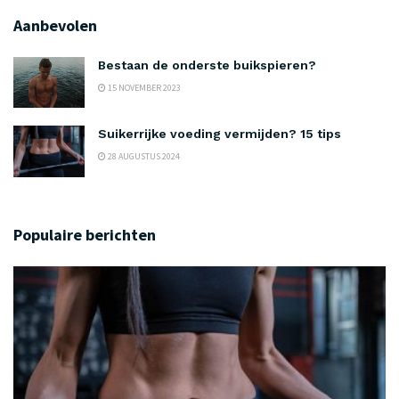
Aanbevolen
Bestaan de onderste buikspieren?
15 NOVEMBER 2023
Suikerrijke voeding vermijden? 15 tips
28 AUGUSTUS 2024
Populaire berichten