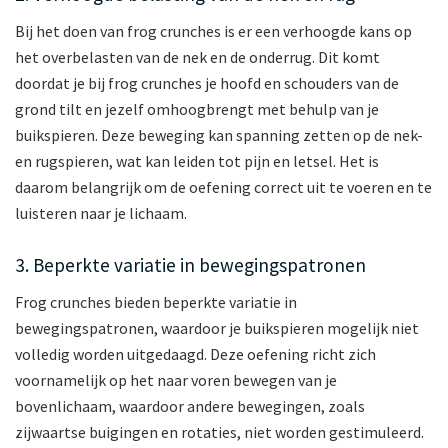
Bij het doen van frog crunches is er een verhoogde kans op
het overbelasten van de nek en de onderrug. Dit komt
doordat je bij frog crunches je hoofd en schouders van de
grond tilt en jezelf omhoogbrengt met behulp van je
buikspieren. Deze beweging kan spanning zetten op de nek-
en rugspieren, wat kan leiden tot pijn en letsel. Het is
daarom belangrijk om de oefening correct uit te voeren en te
luisteren naar je lichaam.
3. Beperkte variatie in bewegingspatronen
Frog crunches bieden beperkte variatie in
bewegingspatronen, waardoor je buikspieren mogelijk niet
volledig worden uitgedaagd. Deze oefening richt zich
voornamelijk op het naar voren bewegen van je
bovenlichaam, waardoor andere bewegingen, zoals
zijwaartse buigingen en rotaties, niet worden gestimuleerd.