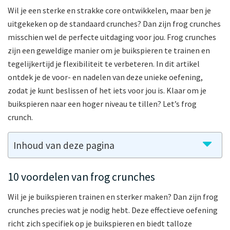
Wil je een sterke en strakke core ontwikkelen, maar ben je
uitgekeken op de standaard crunches? Dan zijn frog crunches
misschien wel de perfecte uitdaging voor jou. Frog crunches
zijn een geweldige manier om je buikspieren te trainen en
tegelijkertijd je flexibiliteit te verbeteren. In dit artikel
ontdek je de voor- en nadelen van deze unieke oefening,
zodat je kunt beslissen of het iets voor jou is. Klaar om je
buikspieren naar een hoger niveau te tillen? Let’s frog
crunch.
Inhoud van deze pagina
10 voordelen van frog crunches
Wil je je buikspieren trainen en sterker maken? Dan zijn frog
crunches precies wat je nodig hebt. Deze effectieve oefening
richt zich specifiek op je buikspieren en biedt talloze