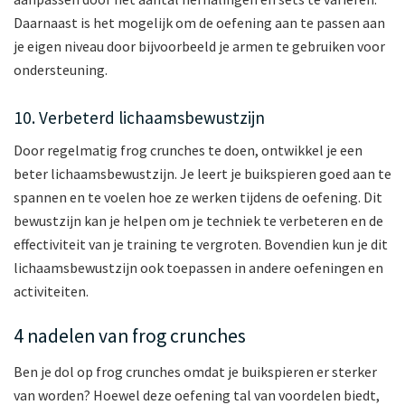
Daarnaast is het mogelijk om de oefening aan te passen aan
je eigen niveau door bijvoorbeeld je armen te gebruiken voor
ondersteuning.
10. Verbeterd lichaamsbewustzijn
Door regelmatig frog crunches te doen, ontwikkel je een
beter lichaamsbewustzijn. Je leert je buikspieren goed aan te
spannen en te voelen hoe ze werken tijdens de oefening. Dit
bewustzijn kan je helpen om je techniek te verbeteren en de
effectiviteit van je training te vergroten. Bovendien kun je dit
lichaamsbewustzijn ook toepassen in andere oefeningen en
activiteiten.
4 nadelen van frog crunches
Ben je dol op frog crunches omdat je buikspieren er sterker
van worden? Hoewel deze oefening tal van voordelen biedt,