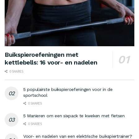
Buikspieroefeningen met
kettlebells: 16 voor- en nadelen
0 SHARES
5 populairste buikspieroefeningen voor in de
sportschool
0 SHARES
5 Manieren om een sixpack te kweken met fietsen
0 SHARES
Voor- en nadelen van een elektrische buikspiertrainer?