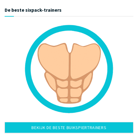
De beste sixpack-trainers
BEKIJK DE BESTE BUIKSPIERTRAINERS