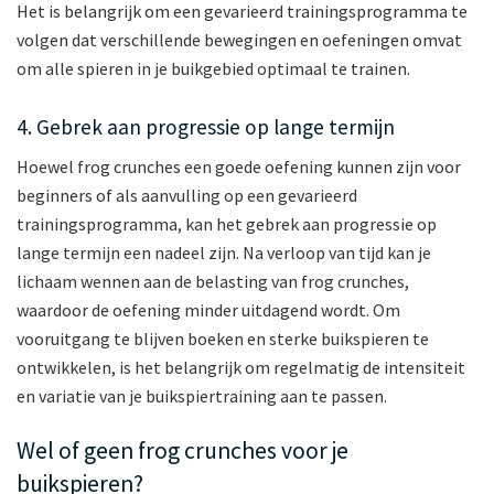
Het is belangrijk om een gevarieerd trainingsprogramma te
volgen dat verschillende bewegingen en oefeningen omvat
om alle spieren in je buikgebied optimaal te trainen.
4. Gebrek aan progressie op lange termijn
Hoewel frog crunches een goede oefening kunnen zijn voor
beginners of als aanvulling op een gevarieerd
trainingsprogramma, kan het gebrek aan progressie op
lange termijn een nadeel zijn. Na verloop van tijd kan je
lichaam wennen aan de belasting van frog crunches,
waardoor de oefening minder uitdagend wordt. Om
vooruitgang te blijven boeken en sterke buikspieren te
ontwikkelen, is het belangrijk om regelmatig de intensiteit
en variatie van je buikspiertraining aan te passen.
Wel of geen frog crunches voor je
buikspieren?