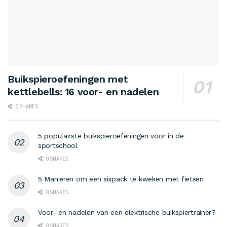
Buikspieroefeningen met
kettlebells: 16 voor- en nadelen
0 SHARES
5 populairste buikspieroefeningen voor in de
sportschool
0 SHARES
5 Manieren om een sixpack te kweken met fietsen
0 SHARES
Voor- en nadelen van een elektrische buikspiertrainer?
0 SHARES