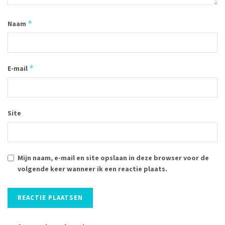
*
Naam
*
E-mail
Site
Mijn naam, e-mail en site opslaan in deze browser voor de
volgende keer wanneer ik een reactie plaats.