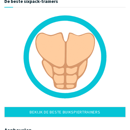
De beste sixpack-trainers
BEKIJK DE BESTE BUIKSPIERTRAINERS