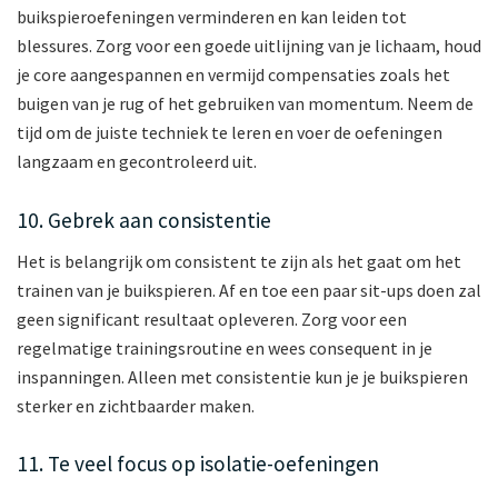
buikspieroefeningen verminderen en kan leiden tot
blessures. Zorg voor een goede uitlijning van je lichaam, houd
je core aangespannen en vermijd compensaties zoals het
buigen van je rug of het gebruiken van momentum. Neem de
tijd om de juiste techniek te leren en voer de oefeningen
langzaam en gecontroleerd uit.
10. Gebrek aan consistentie
Het is belangrijk om consistent te zijn als het gaat om het
trainen van je buikspieren. Af en toe een paar sit-ups doen zal
geen significant resultaat opleveren. Zorg voor een
regelmatige trainingsroutine en wees consequent in je
inspanningen. Alleen met consistentie kun je je buikspieren
sterker en zichtbaarder maken.
11. Te veel focus op isolatie-oefeningen