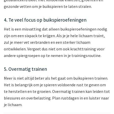
gezonde vetten om je buikspieren te laten stralen.
4. Te veel focus op buikspieroefeningen
Het is een misvatting dat alleen buikspieroefeningen nodig
zijn om een sixpack te krijgen. Als je je hele lichaam traint,
zul je meer vet verbranden en een sterker lichaam
ontwikkelen. Vergeet dus niet om ook krachttraining voor
andere spiergroepen op te nemen in je trainingsroutine.
5. Overmatig trainen
Meer is niet altijd beter als het gaat om buikspieren trainen.
Het is belangrijk om je spieren voldoende rust te geven om
te herstellen en te groeien. Overmatig trainen kan leiden tot
blessures en overbelasting. Plan rustdagen in en luister naar
je lichaam.