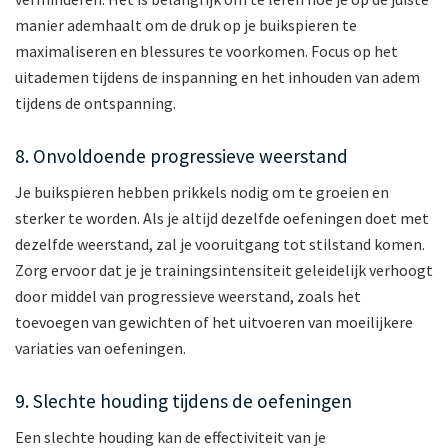
manier ademhaalt om de druk op je buikspieren te
maximaliseren en blessures te voorkomen. Focus op het
uitademen tijdens de inspanning en het inhouden van adem
tijdens de ontspanning.
8. Onvoldoende progressieve weerstand
Je buikspieren hebben prikkels nodig om te groeien en
sterker te worden. Als je altijd dezelfde oefeningen doet met
dezelfde weerstand, zal je vooruitgang tot stilstand komen.
Zorg ervoor dat je je trainingsintensiteit geleidelijk verhoogt
door middel van progressieve weerstand, zoals het
toevoegen van gewichten of het uitvoeren van moeilijkere
variaties van oefeningen.
9. Slechte houding tijdens de oefeningen
Een slechte houding kan de effectiviteit van je