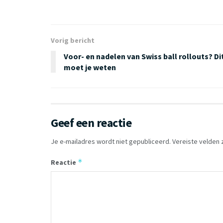
Vorig bericht
Voor- en nadelen van Swiss ball rollouts? Di
moet je weten
Geef een reactie
Je e-mailadres wordt niet gepubliceerd.
Vereiste velden
*
Reactie