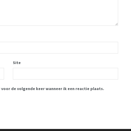
Site
r voor de volgende keer wanneer ik een reactie plaats.