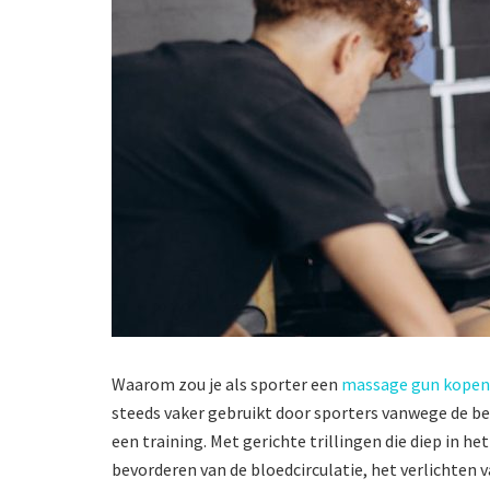
Waarom zou je als sporter een
massage gun kopen
steeds vaker gebruikt door sporters vanwege de bew
een training. Met gerichte trillingen die diep in h
bevorderen van de bloedcirculatie, het verlichten v