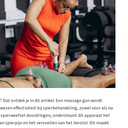
? Dat ontdek je in dit artikel. Een massage gun wordt
ezen effectiviteit bij spierbehandeling, zowel voor als na
et spierweefsel doordringen, ondersteunt dit apparaat het
an spierpijn en het versnellen van het herstel. Dit maakt